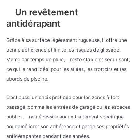
Un revêtement
antidérapant
Grâce à sa surface légèrement rugueuse, il offre une
bonne adhérence et limite les risques de glissade.
Même par temps de pluie, il reste stable et sécurisant,
ce qui le rend idéal pour les allées, les trottoirs et les
abords de piscine.
C’est aussi un choix pratique pour les zones à fort
passage, comme les entrées de garage ou les espaces
publics. Il ne nécessite aucun traitement spécifique
pour améliorer son adhérence et garde ses propriétés
antidérapantes pendant des années.