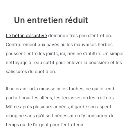
Un entretien réduit
Le béton désactivé
demande très peu d’entretien.
Contrairement aux pavés où les mauvaises herbes
poussent entre les joints, ici, rien ne s’infiltre. Un simple
nettoyage à l’eau suffit pour enlever la poussière et les
salissures du quotidien.
Il ne craint ni la mousse ni les taches, ce qui le rend
parfait pour les allées, les terrasses ou les trottoirs.
Même après plusieurs années, il garde son aspect
d’origine sans qu’il soit nécessaire d’y consacrer du
temps ou de l’argent pour l’entretenir.