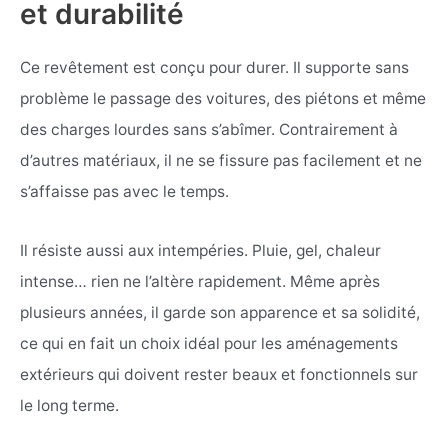
et durabilité
Ce revêtement est conçu pour durer. Il supporte sans
problème le passage des voitures, des piétons et même
des charges lourdes sans s’abîmer. Contrairement à
d’autres matériaux, il ne se fissure pas facilement et ne
s’affaisse pas avec le temps.
Il résiste aussi aux intempéries. Pluie, gel, chaleur
intense… rien ne l’altère rapidement. Même après
plusieurs années, il garde son apparence et sa solidité,
ce qui en fait un choix idéal pour les aménagements
extérieurs qui doivent rester beaux et fonctionnels sur
le long terme.