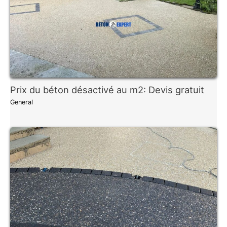
Prix du béton désactivé au m2: Devis gratuit
General