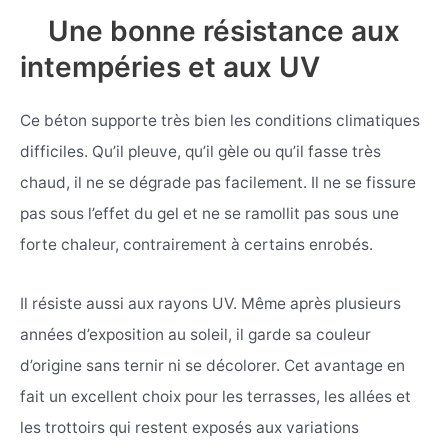
Une bonne résistance aux
intempéries et aux UV
Ce béton supporte très bien les conditions climatiques
difficiles. Qu’il pleuve, qu’il gèle ou qu’il fasse très
chaud, il ne se dégrade pas facilement. Il ne se fissure
pas sous l’effet du gel et ne se ramollit pas sous une
forte chaleur, contrairement à certains enrobés.
Il résiste aussi aux rayons UV. Même après plusieurs
années d’exposition au soleil, il garde sa couleur
d’origine sans ternir ni se décolorer. Cet avantage en
fait un excellent choix pour les terrasses, les allées et
les trottoirs qui restent exposés aux variations