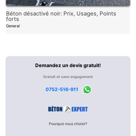
Béton désactivé noir: Prix, Usages, Points
forts
General
Demandez un devis gratuit!
Gratuit et sans engagement
0752-516-911
Pourquoi nous choisir?