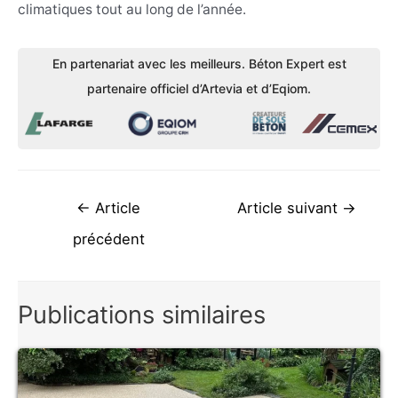
climatiques tout au long de l’année.
En partenariat avec les meilleurs. Béton Expert est
partenaire officiel d’Artevia et d’Eqiom.
Navigation
←
Article
Article suivant
→
de
précédent
l’article
Publications similaires