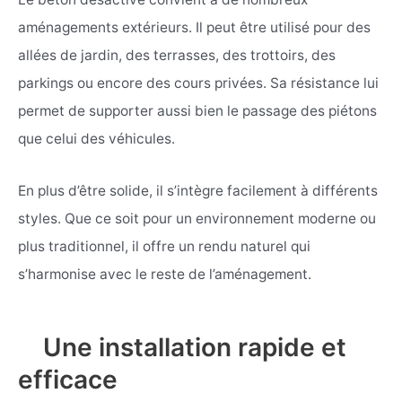
aménagements extérieurs. Il peut être utilisé pour des
allées de jardin, des terrasses, des trottoirs, des
parkings ou encore des cours privées. Sa résistance lui
permet de supporter aussi bien le passage des piétons
que celui des véhicules.
En plus d’être solide, il s’intègre facilement à différents
styles. Que ce soit pour un environnement moderne ou
plus traditionnel, il offre un rendu naturel qui
s’harmonise avec le reste de l’aménagement.
Une installation rapide et
efficace