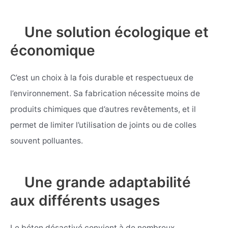
Une solution écologique et
économique
C’est un choix à la fois durable et respectueux de
l’environnement. Sa fabrication nécessite moins de
produits chimiques que d’autres revêtements, et il
permet de limiter l’utilisation de joints ou de colles
souvent polluantes.
Une grande adaptabilité
aux différents usages
Le béton désactivé convient à de nombreux