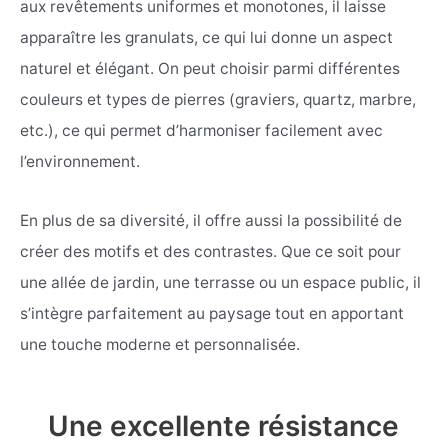
aux revêtements uniformes et monotones, il laisse
apparaître les granulats, ce qui lui donne un aspect
naturel et élégant. On peut choisir parmi différentes
couleurs et types de pierres (graviers, quartz, marbre,
etc.), ce qui permet d’harmoniser facilement avec
l’environnement.
En plus de sa diversité, il offre aussi la possibilité de
créer des motifs et des contrastes. Que ce soit pour
une allée de jardin, une terrasse ou un espace public, il
s’intègre parfaitement au paysage tout en apportant
une touche moderne et personnalisée.
Une excellente résistance