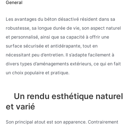
General
Les avantages du béton désactivé résident dans sa
robustesse, sa longue durée de vie, son aspect naturel
et personnalisé, ainsi que sa capacité à offrir une
surface sécurisée et antidérapante, tout en
nécessitant peu d’entretien. Il s’adapte facilement à
divers types d’aménagements extérieurs, ce qui en fait
un choix populaire et pratique.
Un rendu esthétique naturel
et varié
Son principal atout est son apparence. Contrairement