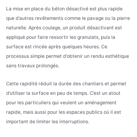
La mise en place du béton désactivé est plus rapide
que d’autres revêtements comme le pavage ou la pierre
naturelle. Après coulage, un produit désactivant est
appliqué pour faire ressortir les granulats, puis la
surface est rincée après quelques heures. Ce
processus simple permet d’obtenir un rendu esthétique
sans travaux prolongés.
Cette rapidité réduit la durée des chantiers et permet
d’utiliser la surface en peu de temps. C’est un atout
pour les particuliers qui veulent un aménagement
rapide, mais aussi pour les espaces publics où il est
important de limiter les interruptions.