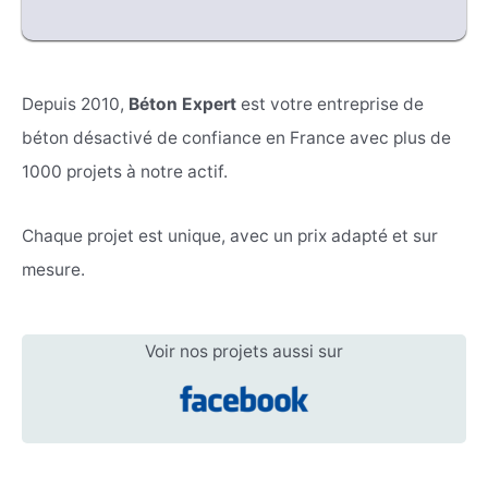
Depuis 2010,
Béton Expert
est votre entreprise de
béton désactivé de confiance en France avec plus de
1000 projets à notre actif.
Chaque projet est unique, avec un prix adapté et sur
mesure.
Voir nos projets aussi sur