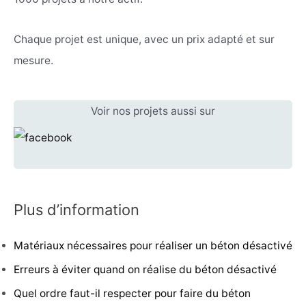
Chaque projet est unique, avec un prix adapté et sur
mesure.
Voir nos projets aussi sur
Plus d’information
Matériaux nécessaires pour réaliser un béton désactivé
Erreurs à éviter quand on réalise du béton désactivé
Quel ordre faut-il respecter pour faire du béton