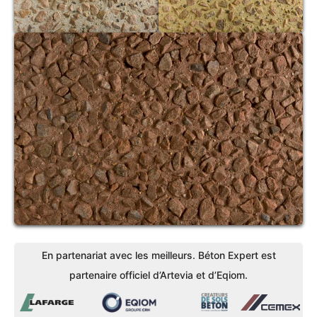
En partenariat avec les meilleurs. Béton Expert est
partenaire officiel d’Artevia et d’Eqiom.