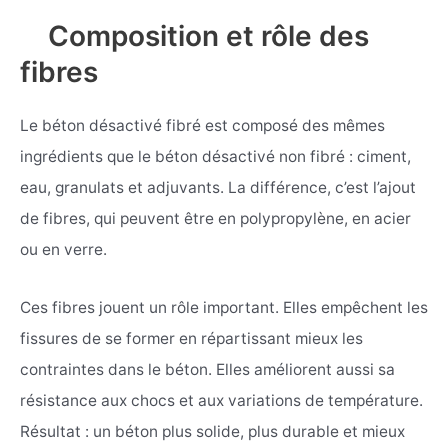
Composition et rôle des
fibres
Le béton désactivé fibré est composé des mêmes
ingrédients que le béton désactivé non fibré : ciment,
eau, granulats et adjuvants. La différence, c’est l’ajout
de fibres, qui peuvent être en polypropylène, en acier
ou en verre.
Ces fibres jouent un rôle important. Elles empêchent les
fissures de se former en répartissant mieux les
contraintes dans le béton. Elles améliorent aussi sa
résistance aux chocs et aux variations de température.
Résultat : un béton plus solide, plus durable et mieux