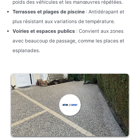
poids des véhicules et les manœuvres répétées.
Terrasses et plages de piscine
: Antidérapant et
plus résistant aux variations de température.
Voiries et espaces publics
: Convient aux zones
avec beaucoup de passage, comme les places et
esplanades.