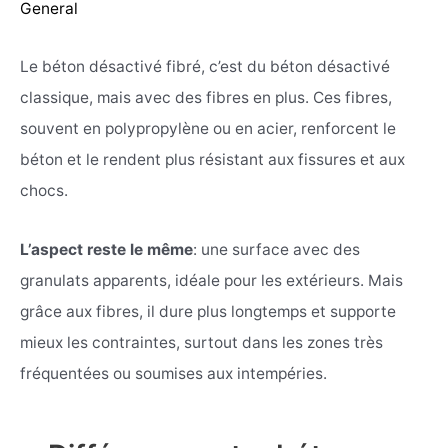
General
Le béton désactivé fibré, c’est du béton désactivé
classique, mais avec des fibres en plus. Ces fibres,
souvent en polypropylène ou en acier, renforcent le
béton et le rendent plus résistant aux fissures et aux
chocs.
L’aspect reste le même
: une surface avec des
granulats apparents, idéale pour les extérieurs. Mais
grâce aux fibres, il dure plus longtemps et supporte
mieux les contraintes, surtout dans les zones très
fréquentées ou soumises aux intempéries.