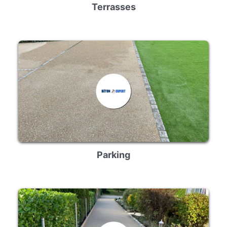
Terrasses
Parking