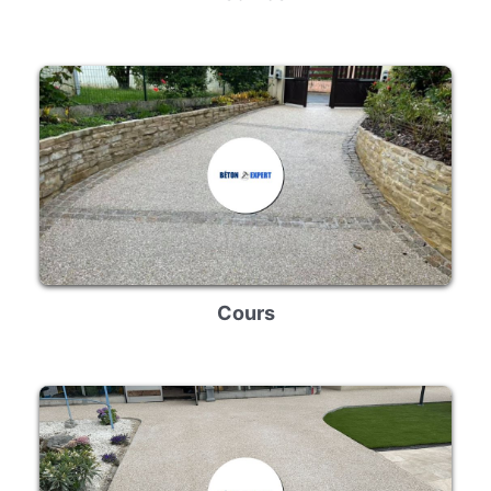
Cours