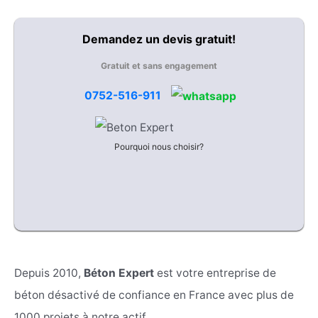
Demandez un devis gratuit!
Gratuit et sans engagement
0752-516-911
Pourquoi nous choisir?
Depuis 2010,
Béton Expert
est votre entreprise de
béton désactivé de confiance en France avec plus de
1000 projets à notre actif.