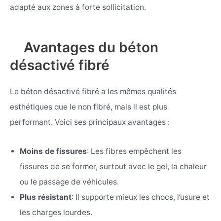
adapté aux zones à forte sollicitation.
Avantages du béton
désactivé fibré
Le béton désactivé fibré a les mêmes qualités
esthétiques que le non fibré, mais il est plus
performant. Voici ses principaux avantages :
Moins de fissures
: Les fibres empêchent les
fissures de se former, surtout avec le gel, la chaleur
ou le passage de véhicules.
Plus résistant
: Il supporte mieux les chocs, l’usure et
les charges lourdes.