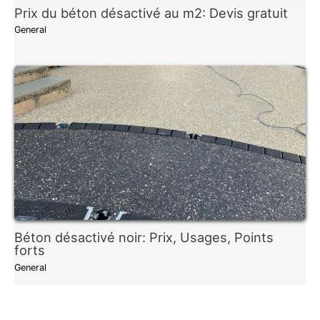
Prix du béton désactivé au m2: Devis gratuit
General
Béton désactivé noir: Prix, Usages, Points
forts
General