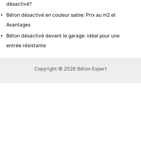
désactivé?
Béton désactivé en couleur sable: Prix au m2 et
Avantages
Béton désactivé devant le garage: idéal pour une
entrée résistante
Copyright © 2026 Béton Expert