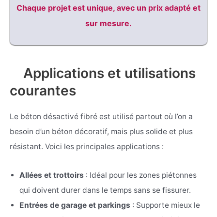
Chaque projet est unique, avec un prix adapté et
sur mesure.
Applications et utilisations
courantes
Le béton désactivé fibré est utilisé partout où l’on a
besoin d’un béton décoratif, mais plus solide et plus
résistant. Voici les principales applications :
Allées et trottoirs
: Idéal pour les zones piétonnes
qui doivent durer dans le temps sans se fissurer.
Entrées de garage et parkings
: Supporte mieux le