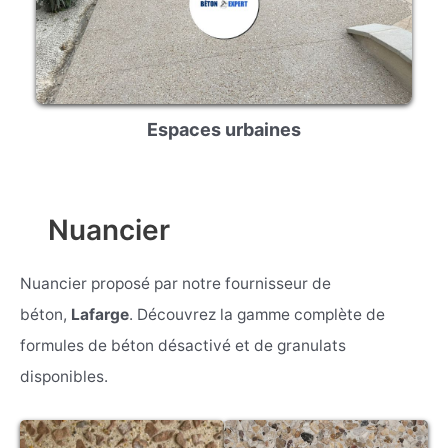
Espaces urbaines
Nuancier
Nuancier proposé par notre fournisseur de
béton,
Lafarge
. Découvrez la gamme complète de
formules de béton désactivé et de granulats
disponibles.