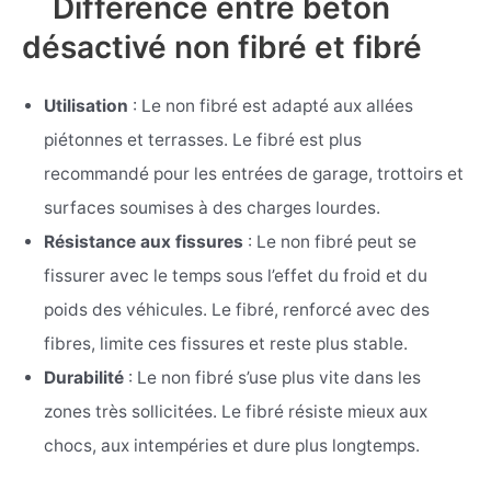
Différence entre béton
désactivé non fibré et fibré
Utilisation
: Le non fibré est adapté aux allées
piétonnes et terrasses. Le fibré est plus
recommandé pour les entrées de garage, trottoirs et
surfaces soumises à des charges lourdes.
Résistance aux fissures
: Le non fibré peut se
fissurer avec le temps sous l’effet du froid et du
poids des véhicules. Le fibré, renforcé avec des
fibres, limite ces fissures et reste plus stable.
Durabilité
: Le non fibré s’use plus vite dans les
zones très sollicitées. Le fibré résiste mieux aux
chocs, aux intempéries et dure plus longtemps.