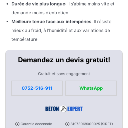
Durée de vie plus longue
: Il s’abîme moins vite et
demande moins d’entretien.
Meilleure tenue face aux intempéries
: Il résiste
mieux au froid, à l’humidité et aux variations de
température.
Demandez un devis gratuit!
Gratuit et sans engagement
0752-516-911
WhatsApp
Garantie decennale
81973068000025 (SIRET)