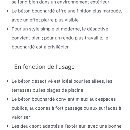
se fond bien dans un environnement extérieur
Le béton bouchardé offre une finition plus marquée,
avec un effet pierre plus visible
Pour un style simple et moderne, le désactivé
convient bien ; pour un rendu plus travaillé, le
bouchardé est à privilégier
En fonction de l’usage
Le béton désactivé est idéal pour les allées, les
terrasses ou les plages de piscine
Le béton bouchardé convient mieux aux espaces
publics, aux zones à fort passage ou aux surfaces à
valoriser
Les deux sont adaptés à l’extérieur, avec une bonne