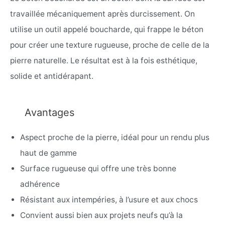
travaillée mécaniquement après durcissement. On
utilise un outil appelé boucharde, qui frappe le béton
pour créer une texture rugueuse, proche de celle de la
pierre naturelle. Le résultat est à la fois esthétique,
solide et antidérapant.
Avantages
Aspect proche de la pierre, idéal pour un rendu plus
haut de gamme
Surface rugueuse qui offre une très bonne
adhérence
Résistant aux intempéries, à l’usure et aux chocs
Convient aussi bien aux projets neufs qu’à la