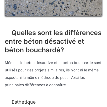
Quelles sont les différences
entre béton désactivé et
béton bouchardé?
Même si le béton désactivé et le béton bouchardé sont
utilisés pour des projets similaires, ils n’ont ni le même
aspect, ni la même méthode de pose. Voici les
principales différences à connaître.
Esthétique