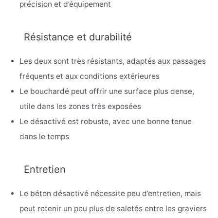
précision et d’équipement
Résistance et durabilité
Les deux sont très résistants, adaptés aux passages
fréquents et aux conditions extérieures
Le bouchardé peut offrir une surface plus dense,
utile dans les zones très exposées
Le désactivé est robuste, avec une bonne tenue
dans le temps
Entretien
Le béton désactivé nécessite peu d’entretien, mais
peut retenir un peu plus de saletés entre les graviers