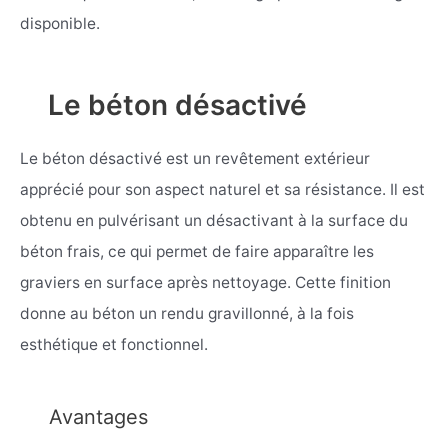
disponible.
Le béton désactivé
Le béton désactivé est un revêtement extérieur
apprécié pour son aspect naturel et sa résistance. Il est
obtenu en pulvérisant un désactivant à la surface du
béton frais, ce qui permet de faire apparaître les
graviers en surface après nettoyage. Cette finition
donne au béton un rendu gravillonné, à la fois
esthétique et fonctionnel.
Avantages