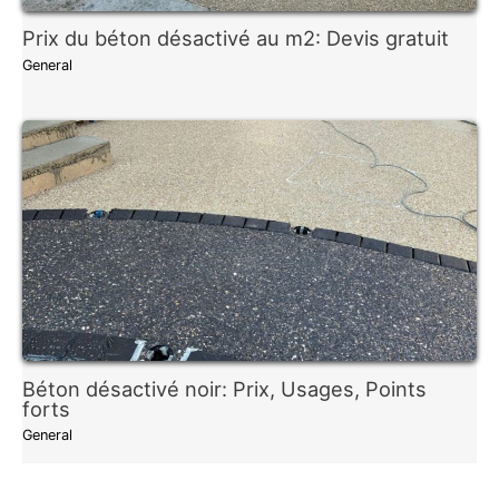
Prix du béton désactivé au m2: Devis gratuit
General
Béton désactivé noir: Prix, Usages, Points
forts
General