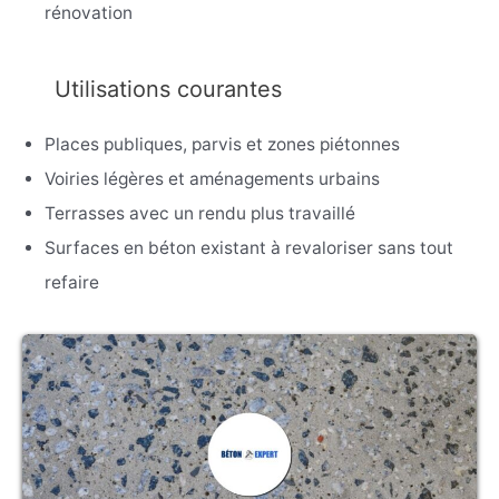
rénovation
Utilisations courantes
Places publiques, parvis et zones piétonnes
Voiries légères et aménagements urbains
Terrasses avec un rendu plus travaillé
Surfaces en béton existant à revaloriser sans tout
refaire