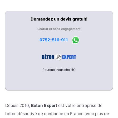
Demandez un devis gratuit!
Gratuit et sans engagement
0752-516-911
Pourquoi nous choisir?
Depuis 2010,
Béton Expert
est votre entreprise de
béton désactivé de confiance en France avec plus de