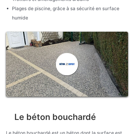
Plages de piscine, grâce à sa sécurité en surface
humide
Le béton bouchardé
Le béton bouchardé est un béton dont la surface est