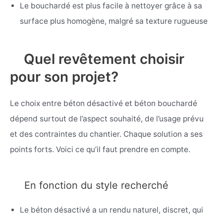
Le bouchardé est plus facile à nettoyer grâce à sa
surface plus homogène, malgré sa texture rugueuse
Quel revêtement choisir
pour son projet?
Le choix entre béton désactivé et béton bouchardé
dépend surtout de l’aspect souhaité, de l’usage prévu
et des contraintes du chantier. Chaque solution a ses
points forts. Voici ce qu’il faut prendre en compte.
En fonction du style recherché
Le béton désactivé a un rendu naturel, discret, qui