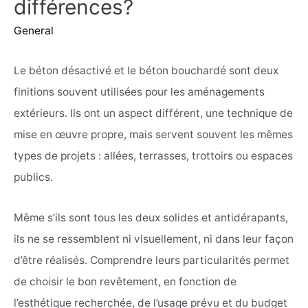
différences?
General
Le béton désactivé et le béton bouchardé sont deux
finitions souvent utilisées pour les aménagements
extérieurs. Ils ont un aspect différent, une technique de
mise en œuvre propre, mais servent souvent les mêmes
types de projets : allées, terrasses, trottoirs ou espaces
publics.
Même s’ils sont tous les deux solides et antidérapants,
ils ne se ressemblent ni visuellement, ni dans leur façon
d’être réalisés. Comprendre leurs particularités permet
de choisir le bon revêtement, en fonction de
l’esthétique recherchée, de l’usage prévu et du budget