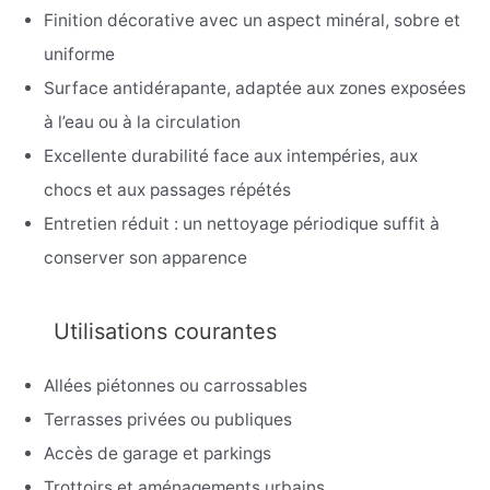
Finition décorative avec un aspect minéral, sobre et
uniforme
Surface antidérapante, adaptée aux zones exposées
à l’eau ou à la circulation
Excellente durabilité face aux intempéries, aux
chocs et aux passages répétés
Entretien réduit : un nettoyage périodique suffit à
conserver son apparence
Utilisations courantes
Allées piétonnes ou carrossables
Terrasses privées ou publiques
Accès de garage et parkings
Trottoirs et aménagements urbains