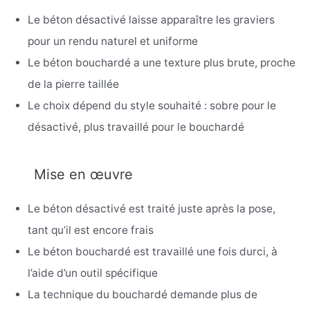
Le béton désactivé laisse apparaître les graviers
pour un rendu naturel et uniforme
Le béton bouchardé a une texture plus brute, proche
de la pierre taillée
Le choix dépend du style souhaité : sobre pour le
désactivé, plus travaillé pour le bouchardé
Mise en œuvre
Le béton désactivé est traité juste après la pose,
tant qu’il est encore frais
Le béton bouchardé est travaillé une fois durci, à
l’aide d’un outil spécifique
La technique du bouchardé demande plus de