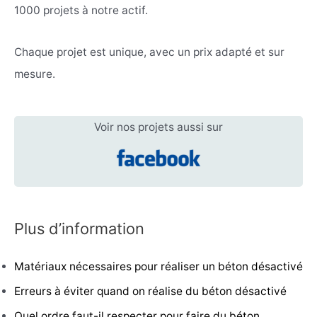
1000 projets à notre actif.
Chaque projet est unique, avec un prix adapté et sur
mesure.
Voir nos projets aussi sur
Plus d’information
Matériaux nécessaires pour réaliser un béton désactivé
Erreurs à éviter quand on réalise du béton désactivé
Quel ordre faut-il respecter pour faire du béton