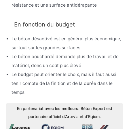
résistance et une surface antidérapante
En fonction du budget
Le béton désactivé est en général plus économique,
surtout sur les grandes surfaces
Le béton bouchardé demande plus de travail et de
matériel, donc un coût plus élevé
Le budget peut orienter le choix, mais il faut aussi
tenir compte de la finition et de la durée dans le
temps
En partenariat avec les meilleurs. Béton Expert est
partenaire officiel d’Artevia et d’Eqiom.