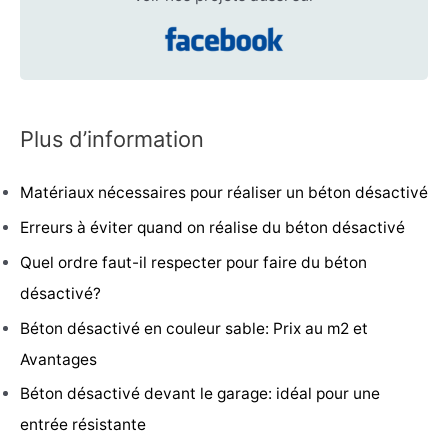
Plus d’information
Matériaux nécessaires pour réaliser un béton désactivé
Erreurs à éviter quand on réalise du béton désactivé
Quel ordre faut-il respecter pour faire du béton
désactivé?
Béton désactivé en couleur sable: Prix au m2 et
Avantages
Béton désactivé devant le garage: idéal pour une
entrée résistante