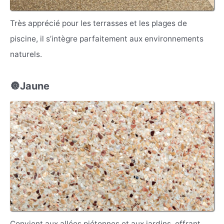
Très apprécié pour les terrasses et les plages de
piscine, il s’intègre parfaitement aux environnements
naturels.
🔘Jaune
Convient aux allées piétonnes et aux jardins, offrant