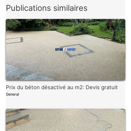
Publications similaires
Prix du béton désactivé au m2: Devis gratuit
General