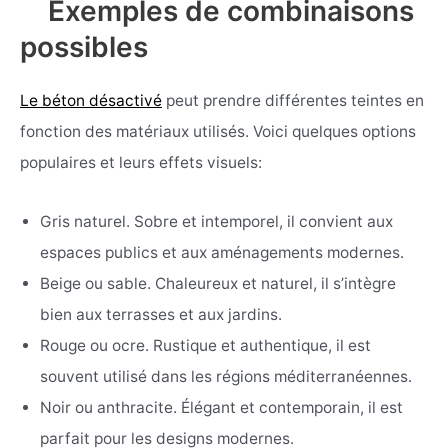
Exemples de combinaisons
possibles
Le béton désactivé
peut prendre différentes teintes en
fonction des matériaux utilisés. Voici quelques options
populaires et leurs effets visuels:
Gris naturel. Sobre et intemporel, il convient aux
espaces publics et aux aménagements modernes.
Beige ou sable. Chaleureux et naturel, il s’intègre
bien aux terrasses et aux jardins.
Rouge ou ocre. Rustique et authentique, il est
souvent utilisé dans les régions méditerranéennes.
Noir ou anthracite. Élégant et contemporain, il est
parfait pour les designs modernes.