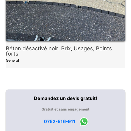
Béton désactivé noir: Prix, Usages, Points
forts
General
Demandez un devis gratuit!
Gratuit et sans engagement
0752-516-911