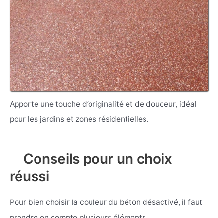
Apporte une touche d’originalité et de douceur, idéal
pour les jardins et zones résidentielles.
Conseils pour un choix
réussi
Pour bien choisir la couleur du béton désactivé, il faut
prendre en compte plusieurs éléments.