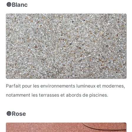
🔘Blanc
Parfait pour les environnements lumineux et modernes,
notamment les terrasses et abords de piscines.
🔘Rose