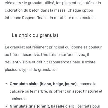
éléments : le granulat utilisé, les pigments ajoutés et la
coloration du béton dans la masse. Chaque option
influence l’aspect final et la durabilité de la couleur.
Le choix du granulat
Le granulat est l’élément principal qui donne sa couleur
au béton désactivé. Une fois la surface lavée, il
devient visible et définit l’apparence finale. Il existe
plusieurs types de granulats :
Granulats clairs (blanc, beige, jaune)
: comme le
calcaire ou le marbre, ils offrent un aspect naturel et
lumineux.
Granulats gris (granit, basalte clair)
: parfaits pour