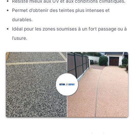
Résiste mieux aux UV et aux conditions climatiques.
Permet d’obtenir des teintes plus intenses et
durables.
Idéal pour les zones soumises à un fort passage ou à
l’usure.