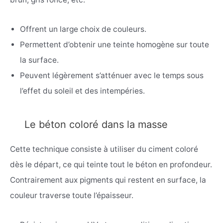
Offrent un large choix de couleurs.
Permettent d’obtenir une teinte homogène sur toute
la surface.
Peuvent légèrement s’atténuer avec le temps sous
l’effet du soleil et des intempéries.
Le béton coloré dans la masse
Cette technique consiste à utiliser du ciment coloré
dès le départ, ce qui teinte tout le béton en profondeur.
Contrairement aux pigments qui restent en surface, la
couleur traverse toute l’épaisseur.