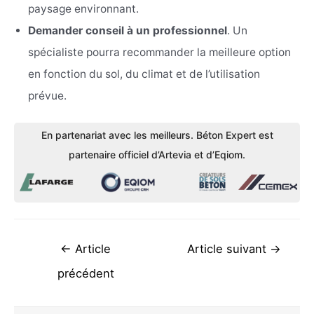
paysage environnant.
Demander conseil à un professionnel
. Un
spécialiste pourra recommander la meilleure option
en fonction du sol, du climat et de l’utilisation
prévue.
En partenariat avec les meilleurs. Béton Expert est
partenaire officiel d’Artevia et d’Eqiom.
Navigation
←
Article
Article suivant
→
de
précédent
l’article