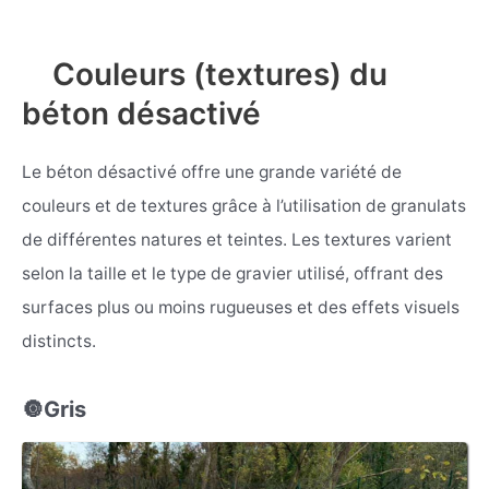
Couleurs (textures) du
béton désactivé
Le béton désactivé offre une grande variété de
couleurs et de textures grâce à l’utilisation de granulats
de différentes natures et teintes. Les textures varient
selon la taille et le type de gravier utilisé, offrant des
surfaces plus ou moins rugueuses et des effets visuels
distincts.
🔘Gris