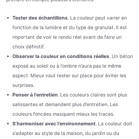
Tester des échantillons
. La couleur peut varier en
fonction de la lumière et du type de granulat. Il est
important de voir le rendu réel avant de faire un
choix définitif.
Observer la couleur en conditions réelles
. Un béton
exposé au soleil ou à l’ombre n’aura pas le même
aspect. Mieux vaut tester sur place pour éviter les
surprises.
Penser à l’entretien
. Les couleurs claires sont plus
salissantes et demandent plus d’entretien. Les
couleurs foncées masquent mieux les traces.
S’harmoniser avec l’environnement
. La couleur doit
s’adapter au style de la maison, du jardin ou du