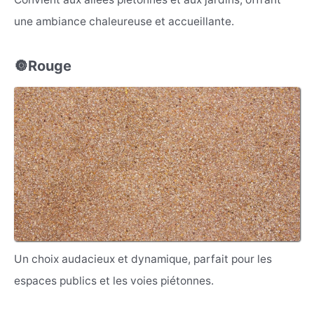
une ambiance chaleureuse et accueillante.
🔘Rouge
Un choix audacieux et dynamique, parfait pour les
espaces publics et les voies piétonnes.