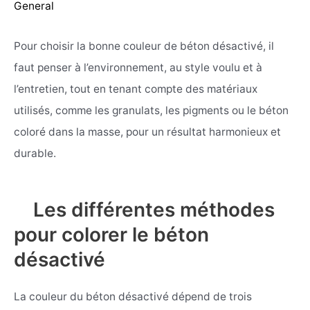
General
Pour choisir la bonne couleur de béton désactivé, il
faut penser à l’environnement, au style voulu et à
l’entretien, tout en tenant compte des matériaux
utilisés, comme les granulats, les pigments ou le béton
coloré dans la masse, pour un résultat harmonieux et
durable.
Les différentes méthodes
pour colorer le béton
désactivé
La couleur du béton désactivé dépend de trois