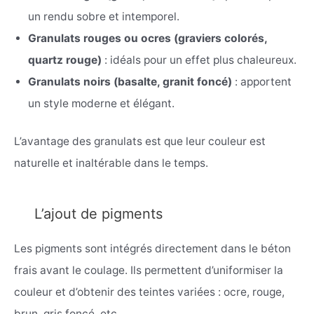
un rendu sobre et intemporel.
Granulats rouges ou ocres (graviers colorés,
quartz rouge)
: idéals pour un effet plus chaleureux.
Granulats noirs (basalte, granit foncé)
: apportent
un style moderne et élégant.
L’avantage des granulats est que leur couleur est
naturelle et inaltérable dans le temps.
L’ajout de pigments
Les pigments sont intégrés directement dans le béton
frais avant le coulage. Ils permettent d’uniformiser la
couleur et d’obtenir des teintes variées : ocre, rouge,
brun, gris foncé, etc.