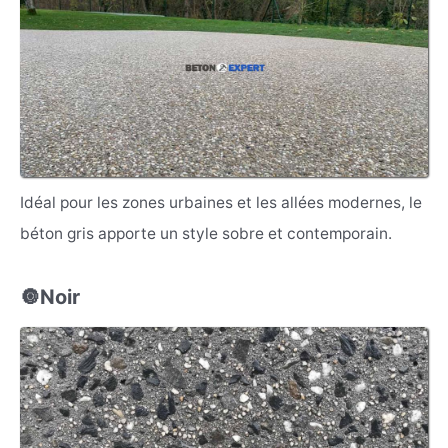
Idéal pour les zones urbaines et les allées modernes, le
béton gris apporte un style sobre et contemporain.
🔘Noir