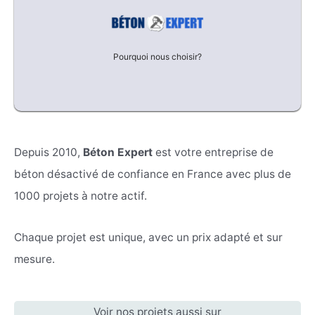
Pourquoi nous choisir?
Depuis 2010,
Béton Expert
est votre entreprise de
béton désactivé de confiance en France avec plus de
1000 projets à notre actif.
Chaque projet est unique, avec un prix adapté et sur
mesure.
Voir nos projets aussi sur