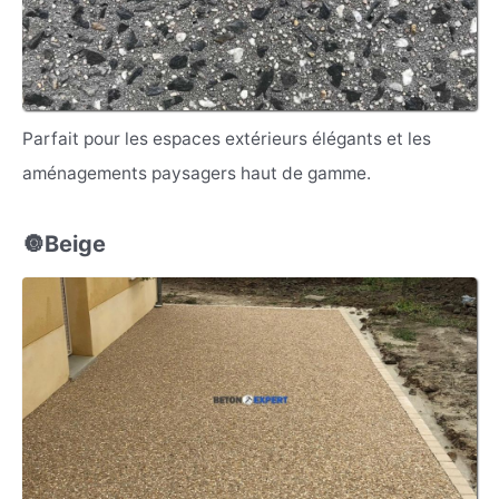
Parfait pour les espaces extérieurs élégants et les
aménagements paysagers haut de gamme.
🔘Beige