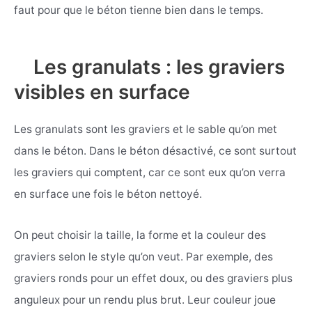
faut pour que le béton tienne bien dans le temps.
Les granulats : les graviers
visibles en surface
Les granulats sont les graviers et le sable qu’on met
dans le béton. Dans le béton désactivé, ce sont surtout
les graviers qui comptent, car ce sont eux qu’on verra
en surface une fois le béton nettoyé.
On peut choisir la taille, la forme et la couleur des
graviers selon le style qu’on veut. Par exemple, des
graviers ronds pour un effet doux, ou des graviers plus
anguleux pour un rendu plus brut. Leur couleur joue