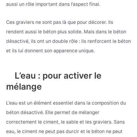
aussi un rôle important dans l’aspect final.
Ces graviers ne sont pas là que pour décorer. Ils
rendent aussi le béton plus solide. Mais dans le béton
désactivé, ils ont un double rôle : ils renforcent le béton
et ils lui donnent son apparence unique.
L’eau : pour activer le
mélange
L’eau est un élément essentiel dans la composition du
béton désactivé. Elle permet de mélanger
correctement le ciment, le sable et les graviers. Sans
eau, le ciment ne peut pas durcir et le béton ne peut