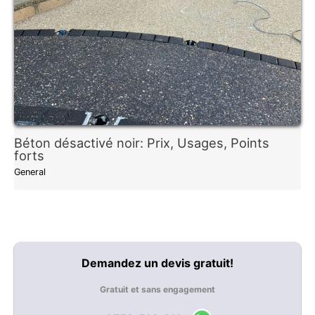
Béton désactivé noir: Prix, Usages, Points
forts
General
Demandez un devis gratuit!
Gratuit et sans engagement