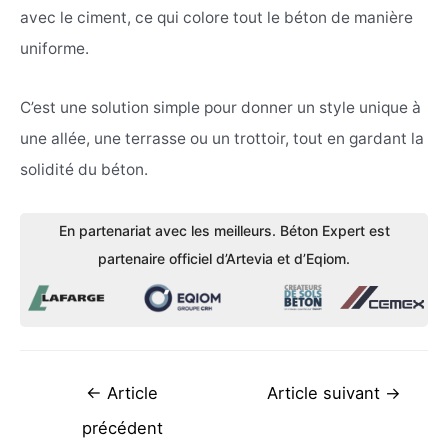
avec le ciment, ce qui colore tout le béton de manière
uniforme.
C’est une solution simple pour donner un style unique à
une allée, une terrasse ou un trottoir, tout en gardant la
solidité du béton.
En partenariat avec les meilleurs. Béton Expert est
partenaire officiel d’Artevia et d’Eqiom.
Navigation
←
Article
Article suivant
→
de
précédent