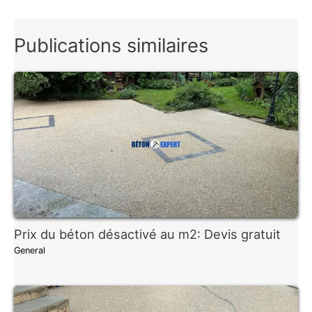
l’article
Publications similaires
Prix du béton désactivé au m2: Devis gratuit
General