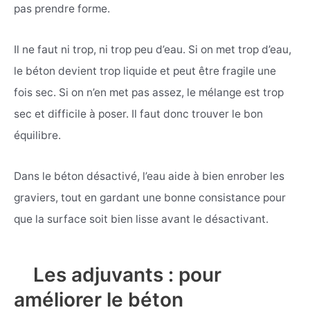
pas prendre forme.
Il ne faut ni trop, ni trop peu d’eau. Si on met trop d’eau,
le béton devient trop liquide et peut être fragile une
fois sec. Si on n’en met pas assez, le mélange est trop
sec et difficile à poser. Il faut donc trouver le bon
équilibre.
Dans le béton désactivé, l’eau aide à bien enrober les
graviers, tout en gardant une bonne consistance pour
que la surface soit bien lisse avant le désactivant.
Les adjuvants : pour
améliorer le béton