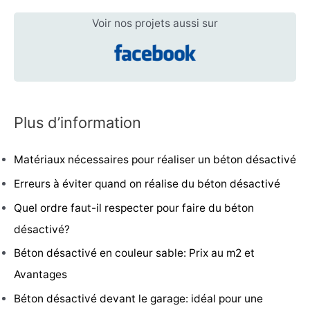
Voir nos projets aussi sur
Plus d’information
Matériaux nécessaires pour réaliser un béton désactivé
Erreurs à éviter quand on réalise du béton désactivé
Quel ordre faut-il respecter pour faire du béton
désactivé?
Béton désactivé en couleur sable: Prix au m2 et
Avantages
Béton désactivé devant le garage: idéal pour une