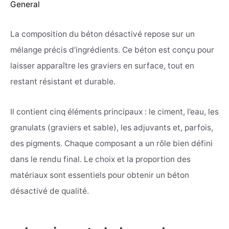
General
La composition du béton désactivé repose sur un
mélange précis d’ingrédients. Ce béton est conçu pour
laisser apparaître les graviers en surface, tout en
restant résistant et durable.
Il contient cinq éléments principaux : le ciment, l’eau, les
granulats (graviers et sable), les adjuvants et, parfois,
des pigments. Chaque composant a un rôle bien défini
dans le rendu final. Le choix et la proportion des
matériaux sont essentiels pour obtenir un béton
désactivé de qualité.