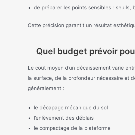
de préparer les points sensibles : seuils,
Cette précision garantit un résultat esthéti
Quel budget prévoir po
Le coût moyen d’un décaissement varie ent
la surface, de la profondeur nécessaire et de 
généralement :
le décapage mécanique du sol
l’enlèvement des déblais
le compactage de la plateforme