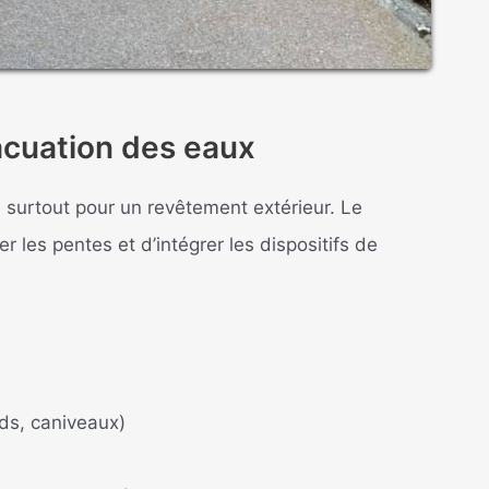
acuation des eaux
 surtout pour un revêtement extérieur. Le
 les pentes et d’intégrer les dispositifs de
rds, caniveaux)