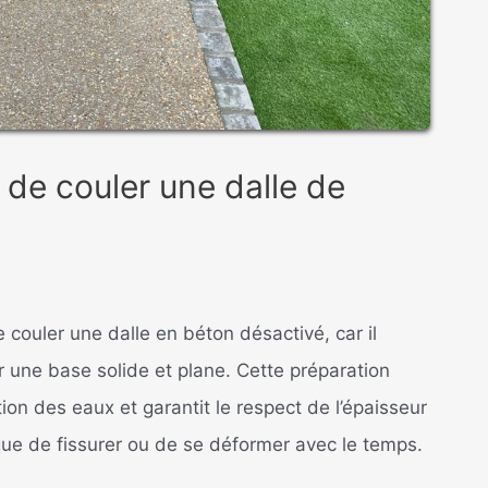
 de couler une dalle de
couler une dalle en béton désactivé, car il
er une base solide et plane. Cette préparation
ation des eaux et garantit le respect de l’épaisseur
que de fissurer ou de se déformer avec le temps.