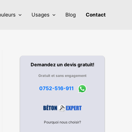
uleurs
Usages
Blog
Contact
Demandez un devis gratuit!
Gratuit et sans engagement
0752-516-911
Pourquoi nous choisir?