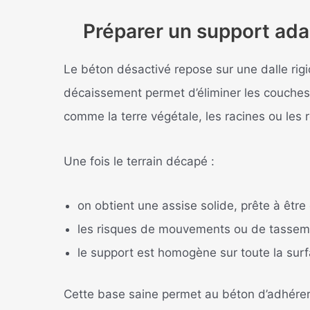
Préparer un support ada
Le béton désactivé repose sur une dalle rigi
décaissement permet d’éliminer les couches s
comme la terre végétale, les racines ou les 
Une fois le terrain décapé :
on obtient une assise solide, prête à êtr
les risques de mouvements ou de tassem
le support est homogène sur toute la sur
Cette base saine permet au béton d’adhérer