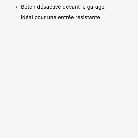
Béton désactivé devant le garage:
idéal pour une entrée résistante