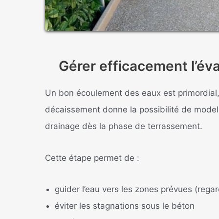
Gérer efficacement l’év
Un bon écoulement des eaux est primordial,
décaissement donne la possibilité de modeler
drainage dès la phase de terrassement.
Cette étape permet de :
guider l’eau vers les zones prévues (rega
éviter les stagnations sous le béton