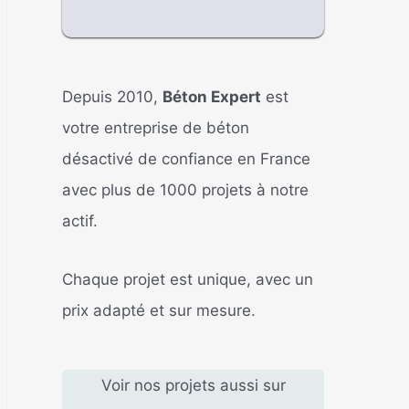
Depuis 2010,
Béton Expert
est
votre entreprise de béton
désactivé de confiance en France
avec plus de 1000 projets à notre
actif.
Chaque projet est unique, avec un
prix adapté et sur mesure.
Voir nos projets aussi sur