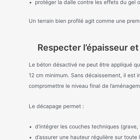
protéger la dalle contre les effets du gel 
Un terrain bien profilé agit comme une premi
Respecter l’épaisseur e
Le béton désactivé ne peut être appliqué q
12 cm minimum. Sans décaissement, il est i
compromettre le niveau final de l’aménagem
Le décapage permet :
d’intégrer les couches techniques (grave, tr
d’assurer une hauteur régulière sur toute 