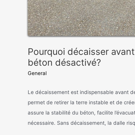
Pourquoi décaisser avant
béton désactivé?
General
Le décaissement est indispensable avant de 
permet de retirer la terre instable et de cré
assure la stabilité du béton, facilite l’évacu
nécessaire. Sans décaissement, la dalle ris