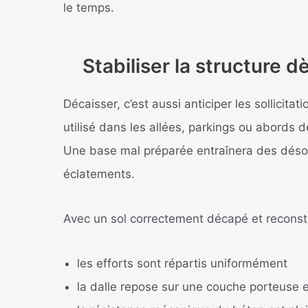
le temps.
Stabiliser la structure d
Décaisser, c’est aussi anticiper les sollicit
utilisé dans les allées, parkings ou abords 
Une base mal préparée entraînera des désord
éclatements.
Avec un sol correctement décapé et reconsti
les efforts sont répartis uniformément
la dalle repose sur une couche porteuse 