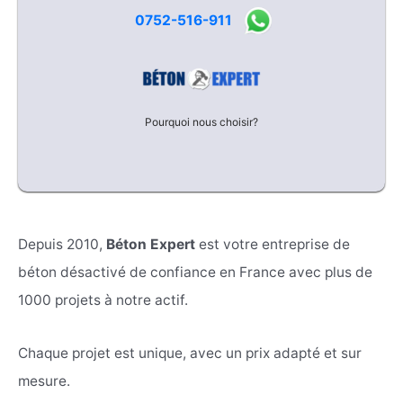
0752-516-911
Pourquoi nous choisir?
Depuis 2010,
Béton Expert
est votre entreprise de
béton désactivé de confiance en France avec plus de
1000 projets à notre actif.
Chaque projet est unique, avec un prix adapté et sur
mesure.