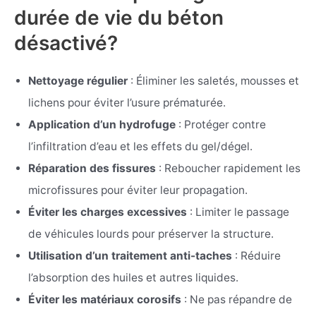
durée de vie du béton
désactivé?
Nettoyage régulier
: Éliminer les saletés, mousses et
lichens pour éviter l’usure prématurée.
Application d’un hydrofuge
: Protéger contre
l’infiltration d’eau et les effets du gel/dégel.
Réparation des fissures
: Reboucher rapidement les
microfissures pour éviter leur propagation.
Éviter les charges excessives
: Limiter le passage
de véhicules lourds pour préserver la structure.
Utilisation d’un traitement anti-taches
: Réduire
l’absorption des huiles et autres liquides.
Éviter les matériaux corosifs
: Ne pas répandre de