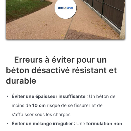
Erreurs à éviter pour un
béton désactivé résistant et
durable
Éviter une épaisseur insuffisante
: Un béton de
moins de
10 cm
risque de se fissurer et de
s’affaisser sous les charges.
Éviter un mélange irrégulier
: Une
formulation non