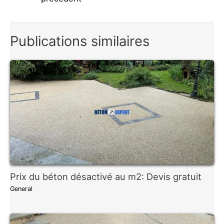
l’article
Publications similaires
Prix du béton désactivé au m2: Devis gratuit
General