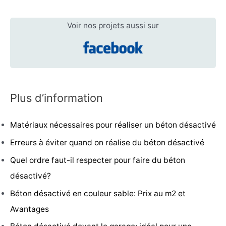
Voir nos projets aussi sur
Plus d’information
Matériaux nécessaires pour réaliser un béton désactivé
Erreurs à éviter quand on réalise du béton désactivé
Quel ordre faut-il respecter pour faire du béton
désactivé?
Béton désactivé en couleur sable: Prix au m2 et
Avantages