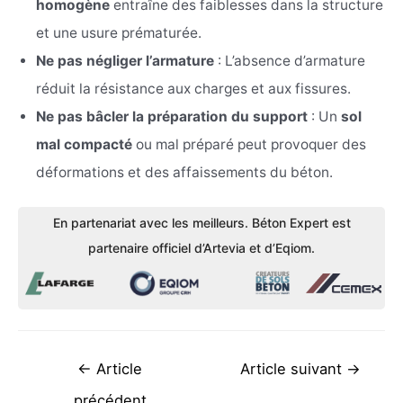
homogène
entraîne des faiblesses dans la structure
et une usure prématurée.
Ne pas négliger l’armature
: L’absence d’armature
réduit la résistance aux charges et aux fissures.
Ne pas bâcler la préparation du support
: Un
sol
mal compacté
ou mal préparé peut provoquer des
déformations et des affaissements du béton.
En partenariat avec les meilleurs. Béton Expert est
partenaire officiel d’Artevia et d’Eqiom.
Navigation
←
Article
Article suivant
→
de
précédent