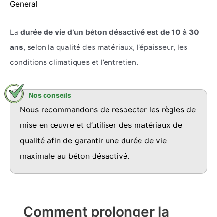
General
La
durée de vie d’un béton désactivé est de 10 à 30
ans
, selon la qualité des matériaux, l’épaisseur, les
conditions climatiques et l’entretien.
Nous recommandons de respecter les règles de
mise en œuvre et d’utiliser des matériaux de
qualité afin de garantir une durée de vie
maximale au béton désactivé.
Comment prolonger la