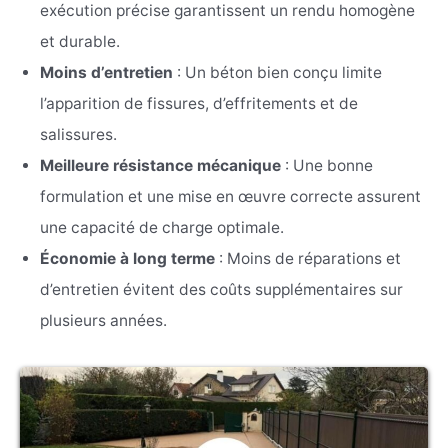
exécution précise garantissent un rendu homogène
et durable.
Moins d’entretien
: Un béton bien conçu limite
l’apparition de fissures, d’effritements et de
salissures.
Meilleure résistance mécanique
: Une bonne
formulation et une mise en œuvre correcte assurent
une capacité de charge optimale.
Économie à long terme
: Moins de réparations et
d’entretien évitent des coûts supplémentaires sur
plusieurs années.