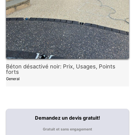
Béton désactivé noir: Prix, Usages, Points
forts
General
Demandez un devis gratuit!
Gratuit et sans engagement