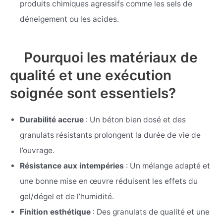
produits chimiques agressifs comme les sels de
déneigement ou les acides.
Pourquoi les matériaux de
qualité et une exécution
soignée sont essentiels?
Durabilité accrue
: Un béton bien dosé et des
granulats résistants prolongent la durée de vie de
l’ouvrage.
Résistance aux intempéries
: Un mélange adapté et
une bonne mise en œuvre réduisent les effets du
gel/dégel et de l’humidité.
Finition esthétique
: Des granulats de qualité et une