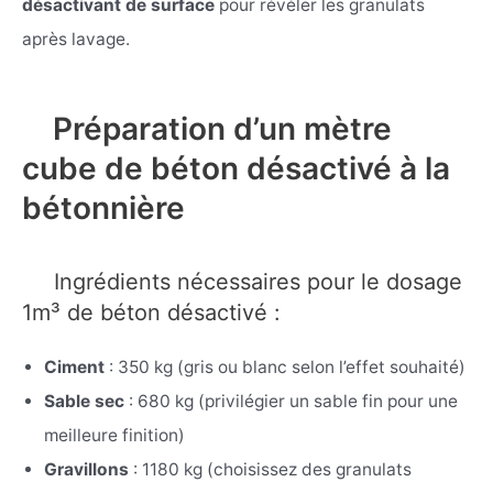
désactivant de surface
pour révéler les granulats
après lavage.
Préparation d’un mètre
cube de béton désactivé à la
bétonnière
Ingrédients nécessaires pour le dosage
1m³ de béton désactivé :
Ciment
: 350 kg (gris ou blanc selon l’effet souhaité)
Sable sec
: 680 kg (privilégier un sable fin pour une
meilleure finition)
Gravillons
: 1180 kg (choisissez des granulats