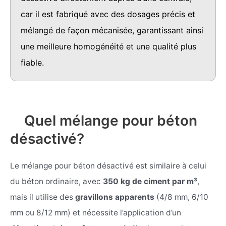
car il est fabriqué avec des dosages précis et
mélangé de façon mécanisée, garantissant ainsi
une meilleure homogénéité et une qualité plus
fiable.
Quel mélange pour béton
désactivé?
Le mélange pour béton désactivé est similaire à celui
du béton ordinaire, avec
350 kg de ciment par m³
,
mais il utilise des
gravillons apparents
(4/8 mm, 6/10
mm ou 8/12 mm) et nécessite l’application d’un