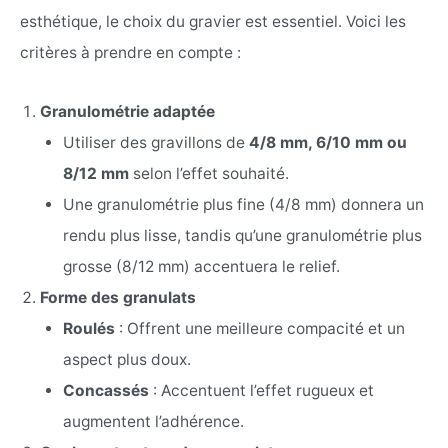
esthétique, le choix du gravier est essentiel. Voici les
critères à prendre en compte :
Granulométrie adaptée
Utiliser des gravillons de
4/8 mm, 6/10 mm ou
8/12 mm
selon l’effet souhaité.
Une granulométrie plus fine (4/8 mm) donnera un
rendu plus lisse, tandis qu’une granulométrie plus
grosse (8/12 mm) accentuera le relief.
Forme des granulats
Roulés
: Offrent une meilleure compacité et un
aspect plus doux.
Concassés
: Accentuent l’effet rugueux et
augmentent l’adhérence.