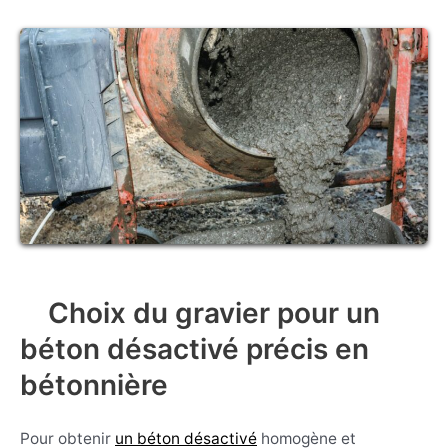
Choix du gravier pour un
béton désactivé précis en
bétonnière
Pour obtenir
un béton désactivé
homogène et