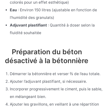
colorés pour un effet esthétique)
Eau
: Environ 150 litres (ajustable en fonction de
l’humidité des granulats)
Adjuvant plastifiant
: Quantité à doser selon la
fluidité souhaitée
Préparation du béton
désactivé à la bétonnière
Démarrer la bétonnière et verser ⅔ de l’eau totale.
Ajouter l’adjuvant plastifiant, si nécessaire.
Incorporer progressivement le ciment, puis le sable,
en mélangeant bien.
Ajouter les gravillons, en veillant à une répartition