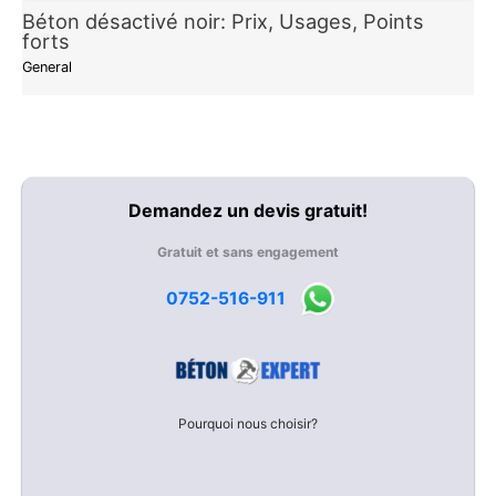
Béton désactivé noir: Prix, Usages, Points
forts
General
Demandez un devis gratuit!
Gratuit et sans engagement
0752-516-911
Pourquoi nous choisir?