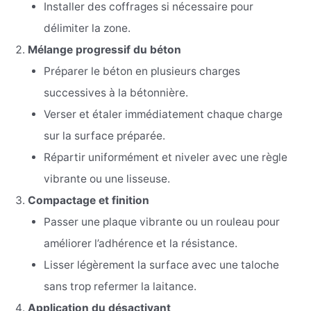
Installer des coffrages si nécessaire pour
délimiter la zone.
Mélange progressif du béton
Préparer le béton en plusieurs charges
successives à la bétonnière.
Verser et étaler immédiatement chaque charge
sur la surface préparée.
Répartir uniformément et niveler avec une règle
vibrante ou une lisseuse.
Compactage et finition
Passer une plaque vibrante ou un rouleau pour
améliorer l’adhérence et la résistance.
Lisser légèrement la surface avec une taloche
sans trop refermer la laitance.
Application du désactivant