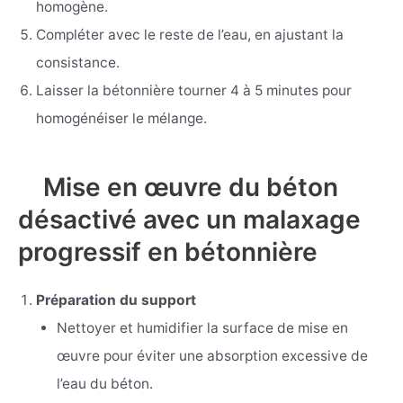
homogène.
Compléter avec le reste de l’eau, en ajustant la
consistance.
Laisser la bétonnière tourner 4 à 5 minutes pour
homogénéiser le mélange.
Mise en œuvre du béton
désactivé avec un malaxage
progressif en bétonnière
Préparation du support
Nettoyer et humidifier la surface de mise en
œuvre pour éviter une absorption excessive de
l’eau du béton.