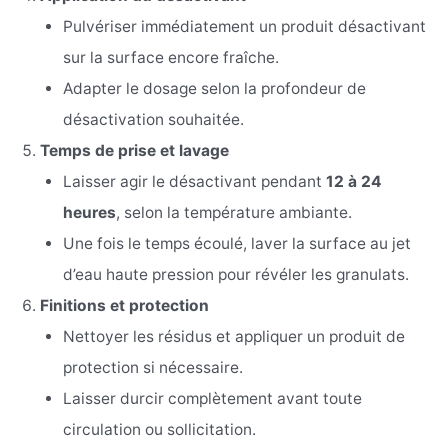
Pulvériser immédiatement un produit désactivant
sur la surface encore fraîche.
Adapter le dosage selon la profondeur de
désactivation souhaitée.
Temps de prise et lavage
Laisser agir le désactivant pendant
12 à 24
heures
, selon la température ambiante.
Une fois le temps écoulé, laver la surface au jet
d’eau haute pression pour révéler les granulats.
Finitions et protection
Nettoyer les résidus et appliquer un produit de
protection si nécessaire.
Laisser durcir complètement avant toute
circulation ou sollicitation.