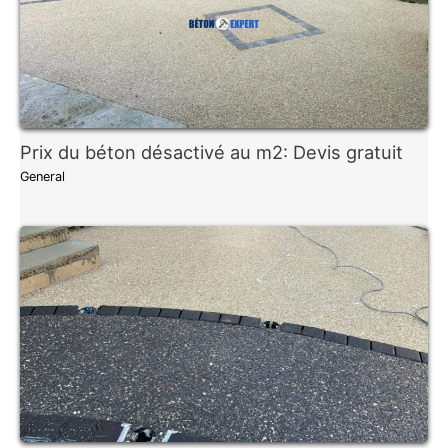
Prix du béton désactivé au m2: Devis gratuit
General