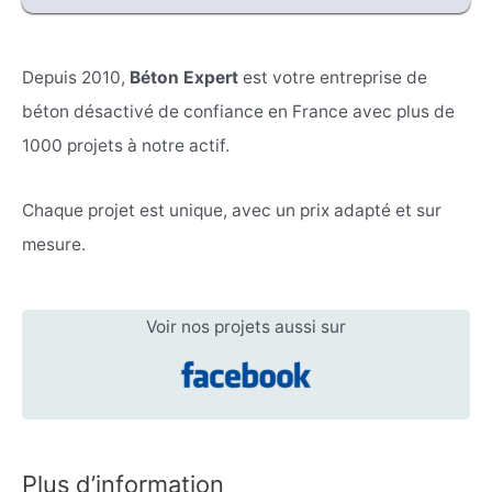
Depuis 2010,
Béton Expert
est votre entreprise de
béton désactivé de confiance en France avec plus de
1000 projets à notre actif.
Chaque projet est unique, avec un prix adapté et sur
mesure.
Voir nos projets aussi sur
Plus d’information