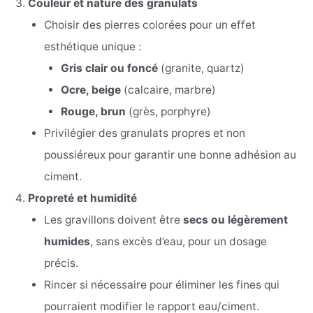
Couleur et nature des granulats
Choisir des pierres colorées pour un effet
esthétique unique :
Gris clair ou foncé
(granite, quartz)
Ocre, beige
(calcaire, marbre)
Rouge, brun
(grès, porphyre)
Privilégier des granulats propres et non
poussiéreux pour garantir une bonne adhésion au
ciment.
Propreté et humidité
Les gravillons doivent être
secs ou légèrement
humides
, sans excès d’eau, pour un dosage
précis.
Rincer si nécessaire pour éliminer les fines qui
pourraient modifier le rapport eau/ciment.