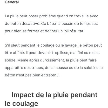
General
La pluie peut poser problème quand on travaille avec
du béton désactivé. Ce béton a besoin de temps sec
pour bien se former et donner un joli résultat.
S’il pleut pendant le coulage ou le lavage, le béton peut
être abîmé. Il peut devenir trop lisse, mal fini ou moins
solide. Même après durcissement, la pluie peut faire
apparaître des traces, de la mousse ou de la saleté si le
béton n’est pas bien entretenu.
Impact de la pluie pendant
le coulage