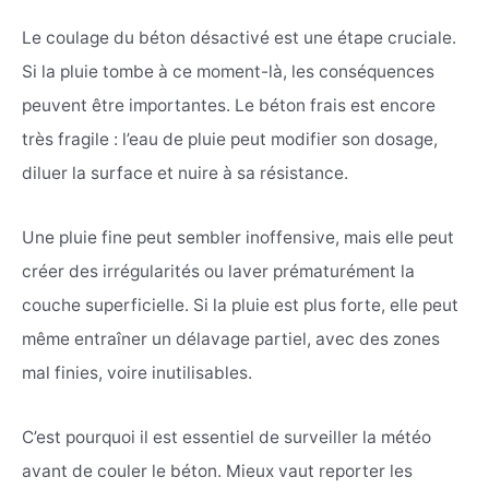
Le coulage du béton désactivé est une étape cruciale.
Si la pluie tombe à ce moment-là, les conséquences
peuvent être importantes. Le béton frais est encore
très fragile : l’eau de pluie peut modifier son dosage,
diluer la surface et nuire à sa résistance.
Une pluie fine peut sembler inoffensive, mais elle peut
créer des irrégularités ou laver prématurément la
couche superficielle. Si la pluie est plus forte, elle peut
même entraîner un délavage partiel, avec des zones
mal finies, voire inutilisables.
C’est pourquoi il est essentiel de surveiller la météo
avant de couler le béton. Mieux vaut reporter les