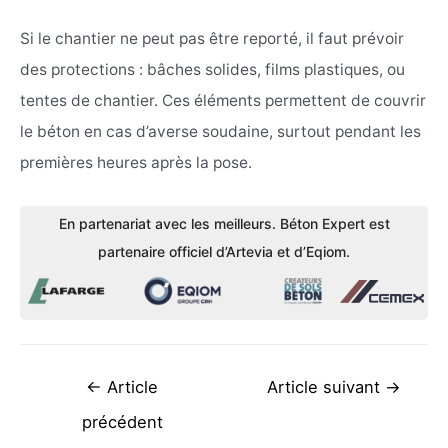
Si le chantier ne peut pas être reporté, il faut prévoir
des protections : bâches solides, films plastiques, ou
tentes de chantier. Ces éléments permettent de couvrir
le béton en cas d’averse soudaine, surtout pendant les
premières heures après la pose.
En partenariat avec les meilleurs. Béton Expert est
partenaire officiel d’Artevia et d’Eqiom.
Navigation
←
Article
Article suivant
→
de
précédent
l’article