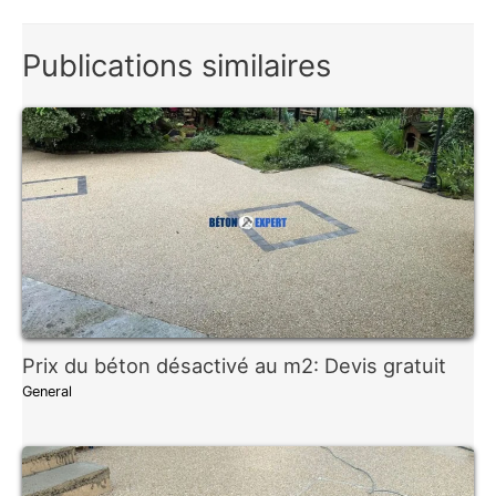
Publications similaires
Prix du béton désactivé au m2: Devis gratuit
General