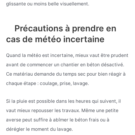
glissante ou moins belle visuellement.
Précautions à prendre en
cas de météo incertaine
Quand la météo est incertaine, mieux vaut être prudent
avant de commencer un chantier en béton désactivé.
Ce matériau demande du temps sec pour bien réagir à
chaque étape : coulage, prise, lavage.
Si la pluie est possible dans les heures qui suivent, il
vaut mieux repousser les travaux. Même une petite
averse peut suffire à abîmer le béton frais ou à
dérégler le moment du lavage.