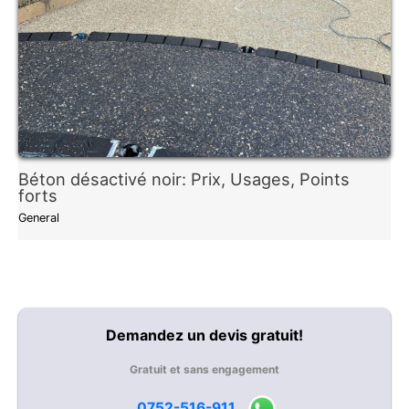
Béton désactivé noir: Prix, Usages, Points
forts
General
Demandez un devis gratuit!
Gratuit et sans engagement
0752-516-911