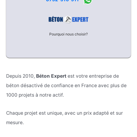
Pourquoi nous choisir?
Depuis 2010,
Béton Expert
est votre entreprise de
béton désactivé de confiance en France avec plus de
1000 projets à notre actif.
Chaque projet est unique, avec un prix adapté et sur
mesure.