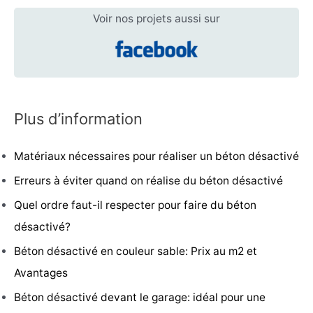
Voir nos projets aussi sur
Plus d’information
Matériaux nécessaires pour réaliser un béton désactivé
Erreurs à éviter quand on réalise du béton désactivé
Quel ordre faut-il respecter pour faire du béton
désactivé?
Béton désactivé en couleur sable: Prix au m2 et
Avantages
Béton désactivé devant le garage: idéal pour une