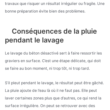
travaux que risquer un résultat irrégulier ou fragile. Une
bonne préparation évite bien des problèmes.
Conséquences de la pluie
pendant le lavage
Le lavage du béton désactivé sert à faire ressortir les
graviers en surface. C’est une étape délicate, qui doit
se faire au bon moment, ni trop tôt, ni trop tard.
S’il pleut pendant le lavage, le résultat peut être gâché.
La pluie ajoute de l’eau là où il ne faut pas. Elle peut
laver certaines zones plus que d’autres, ce qui rend la
surface irrégulière. On peut se retrouver avec des